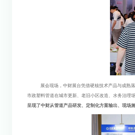
展会现场，中财展台凭借硬核技术产品与成熟
市政塑料管道在城市更新、老旧小区改造、水务治理
呈现了中财从管道产品研发、定制化方案输出、现场