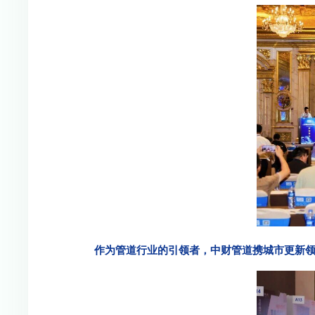
作为管道行业的引领者，中财管道携城市更新