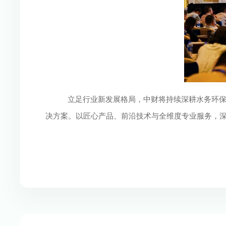
立足行业新发展格局，中财将持续深耕水务环
决方案。以匠心产品、前沿技术与全维度专业服务，