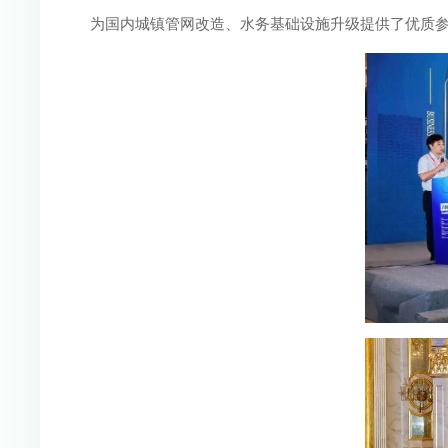
为国内城镇管网改造、水务基础设施升级提供了优质