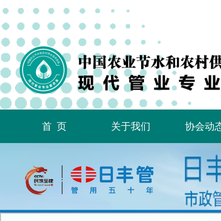
首页
关于我们
协会动