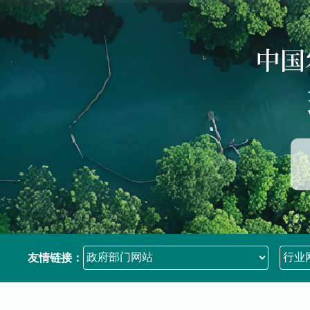
友情链接：