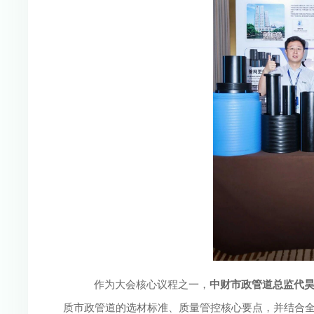
作为大会核心议程之一，
中财市政管道总监代
质市政管道的选材标准、质量管控核心要点，并结合