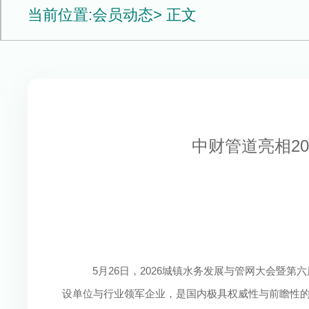
当前位置:
会员动态
> 正文
中财管道亮相2
5月26日，2026城镇水务发展与管网大会
设单位与行业领军企业，是国内极具权威性与前瞻性