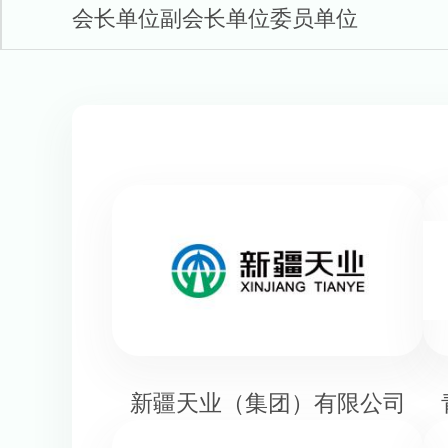
会长单位
副会长单位
委员单位
新疆天业（集团）有限公司