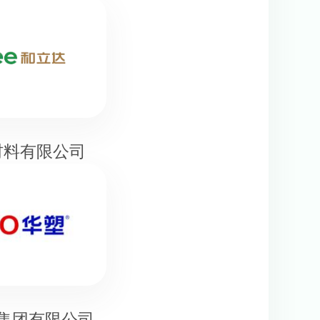
材料有限公司
集团有限公司