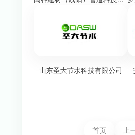
山东圣大节水科技有限公司
首页
上