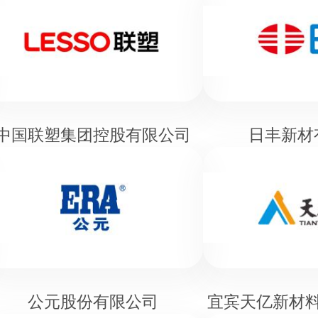
中国联塑集团控股有限公司
日丰新材
公元股份有限公司
宜宾天亿新材