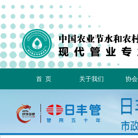
首页
关于我们
协会