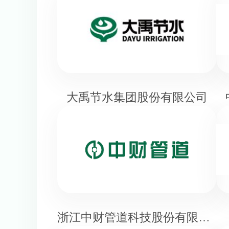
大禹节水集团股份有限公司
浙江中财管道科技股份有限公司