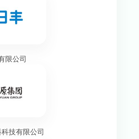
有限公司
料科技有限公司