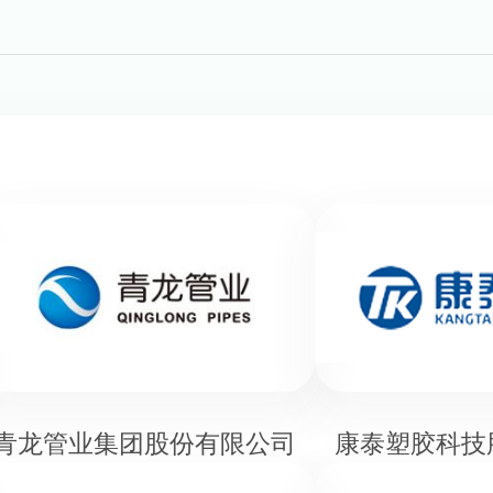
青龙管业集团股份有限公司
康泰塑胶科技