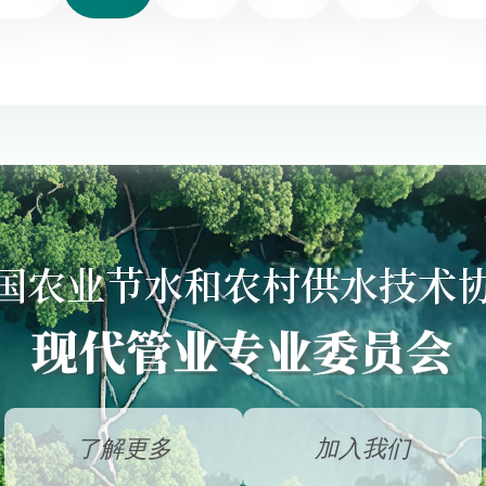
了解更多
加入我们