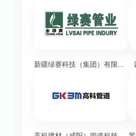
新疆绿赛科技（集团）有限公司
高科建材（咸阳）管道科技有限公司