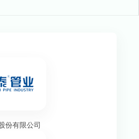
股份有限公司