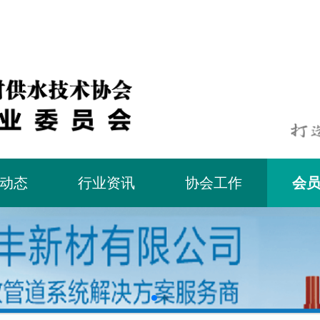
动态
行业资讯
协会工作
会