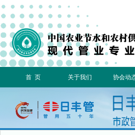
首页
关于我们
协会动