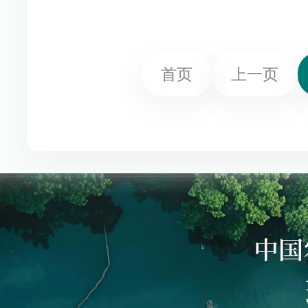
首页
上一页