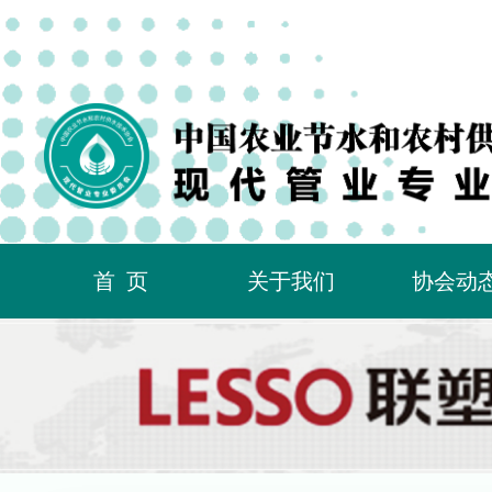
首页
关于我们
协会动