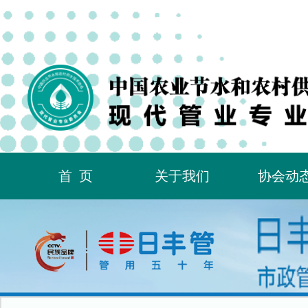
首页
关于我们
协会动