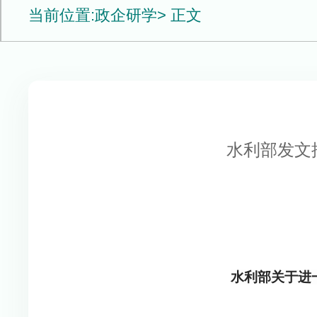
当前位置:
政企研学
> 正文
水利部发文
水利部关于进