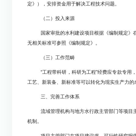
定》），安排资金用于解决工程技术问题。
（二）投入来源
国家审批的水利建设项目根据《编制规定》
无相关标准可参照《编制规定》。
（三）工作范畴
“工程带科研，科研为工程”经费应专款专
工艺、新装备、新标准等可以转化为现实生产力的
三、完善工作体系
流域管理机构与地方水行政主管部门等项目
机制。
项目主管部门在项目建议书、可行性研究报