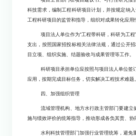
科技需求，编制工程科研项目计划，并按规定纳入
工程科研项目的监管和指导，组织对成果转化应用
项目法人单位作为“工程带科研，科研为工
支出，按照国家招投标相关法律法规，通过公开招
目立项、组织实施、结题验收与成果管理等工作。
科研项目承担单位应按照与项目法人单位签
应用，按期完成目标任务，切实解决工程技术难题
四、加强组织管理
流域管理机构、地方水行政主管部门要建立
施与绩效评价的统筹指导，推动形成各负其责、协
水利科技管理部门加强行业管理统筹，避免