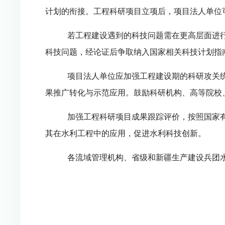
计划的衔接。工程科研项目立项后，项目法人单位
若工程建设遇到的科技问题需在更高层面进
科技问题，经论证后争取纳入国家相关科技计划指
项目法人单位应加强工程建设期的科研攻关
果推广转化与示范应用。鼓励科研机构、高等院校
加强工程科研项目成果跟踪评价，按照国家
其在水利工程中的应用，促进水利科技创新。
各流域管理机构、省级和新疆生产建设兵团