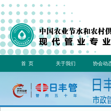
首页
关于我们
协会动