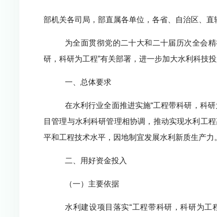
部机关各司局，部直属各单位，各省、自治区、直
为全面贯彻党的二十大和二十届历次全会精
研，科研为工程”有关部署，进一步加大水利科技
一、总体要求
在水利行业全面推进实施“工程带科研，科
目管理与水利科研管理相协调，推动实现水利工程
平和工程技术水平，因地制宜发展水利新质生产力
二、用好资金投入
（一）主要依据
水利建设项目落实“工程带科研，科研为工程