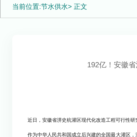
当前位置:
节水供水
> 正文
192亿！安徽
近日，安徽省淠史杭灌区现代化改造工程可行性研
作为中华人民共和国成立后兴建的全国最大灌区，