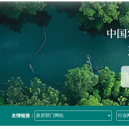
友情链接：