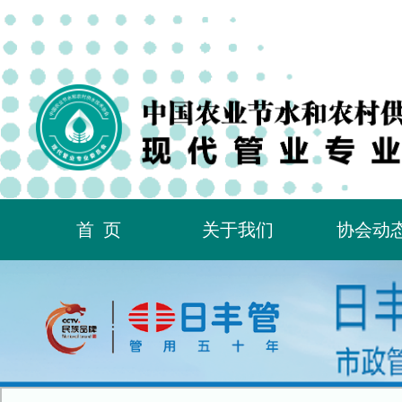
首页
关于我们
协会动