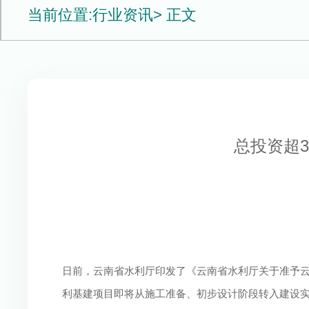
当前位置:
行业资讯
> 正文
总投资超
日前，云南省水利厅印发了《云南省水利厅关于准予
利基建项目即将从施工准备、初步设计阶段转入建设