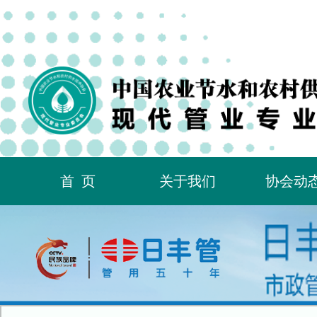
首页
关于我们
协会动