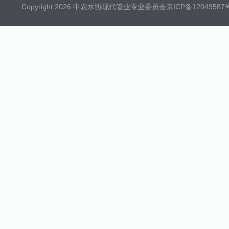
Copyright 2026 中农水协现代管业专业委员会
京ICP备12049587