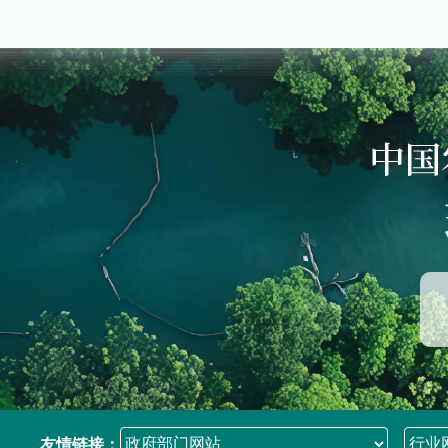
友情链接：