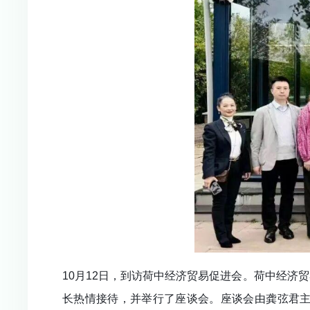
10月12日，到访荷中经济贸易促进会。荷中经济贸
长热情接待，并举行了座谈会。座谈会由龚弦君主