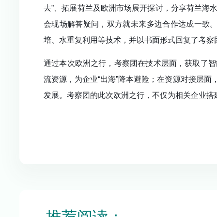
去”、拓展荷兰及欧洲市场展开探讨，分享荷兰海
会现场解答疑问，双方就未来多边合作达成一致。行
培、水重复利用等技术，并以书面形式回复了考察
通过本次欧洲之行，考察团在技术层面，获取了智
流资源，为企业“出海”降本避险；在资源对接层
发展。考察团的此次欧洲之行，不仅为相关企业搭
推荐阅读：