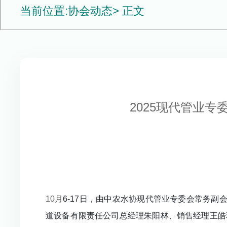
当前位置:
协会动态
> 正文
2025现代管业专
10月
6-17日，由中农水协现代管业专委会常务
道设备有限责任公司总经理朱阳林、销售经理王皓