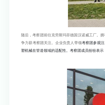
随后，考察团前往克劳斯玛菲德国汉诺威工厂。拥有
争力获考察团关注。企业负责人带领
考察团参观注
塑机械在管道领域的适配性。考察团成员纷纷表示