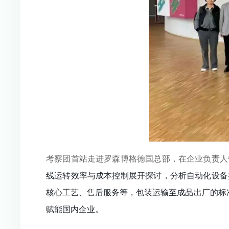
考察团首站走进罗森博格德国总部，在企业负责人
线运转效率与成本控制展开探讨，分析自动化设备
核心工艺、售后服务等，包装运输至成品出厂的标
赋能国内企业。