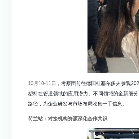
10月10-11日，
考察团前往德国杜塞尔多夫参观20
塑料在管道领域的应用潜力、不同领域的全新细分
路径，为企业研发与市场布局收集一手信息。
荷兰站：对接机构资源深化合作共识