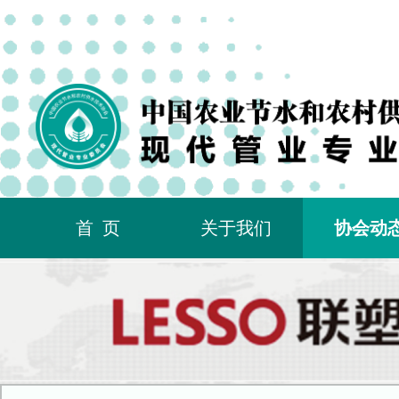
首页
关于我们
协会动