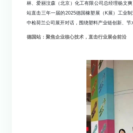
林、爱丽汶森（北京）化工有限公司总经理杨文爽
站直击三年一届的2025德国橡塑展（K展）工
中检荷兰公司展开对话，围绕塑料产业链创新、节
德国站：聚焦企业核心技术，直击行业展会前沿