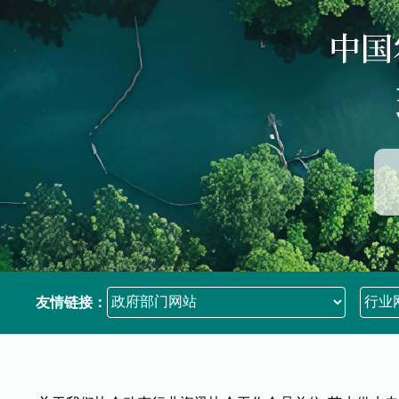
友情链接：