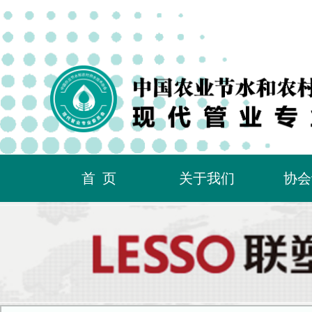
首页
关于我们
协会