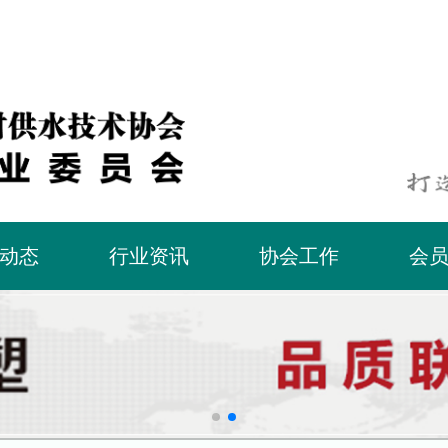
动态
行业资讯
协会工作
会