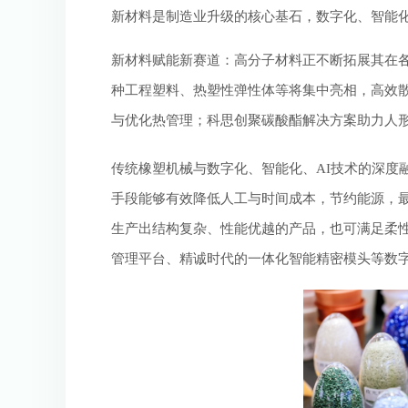
新材料是制造业升级的核心基石，数字化、智能化
新材料赋能新赛道：高分子材料正不断拓展其在
种工程塑料、热塑性弹性体等将集中亮相，高效
与优化热管理；科思创聚碳酸酯解决方案助力人
传统橡塑机械与数字化、智能化、AI技术的深度
手段能够有效降低人工与时间成本，节约能源，最
生产出结构复杂、性能优越的产品，也可满足柔性化
管理平台、精诚时代的一体化智能精密模头等数字化方