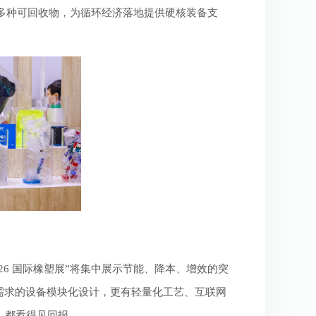
C等多种可回收物，为循环经济落地提供硬核装备支
26 国际橡塑展”将集中展示节能、降本、增效的突
需求的设备模块化设计，更有轻量化工艺、互联网
，都看得见回报。