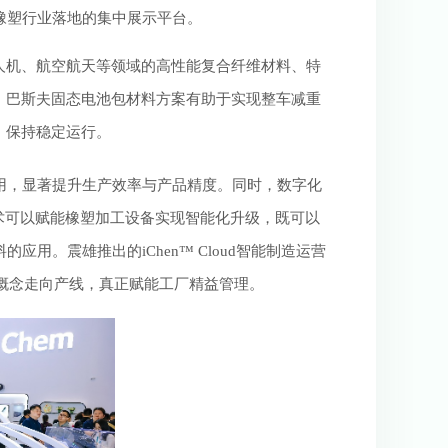
橡塑行业落地的集中展示平台。
人机、航空航天等领域的高性能复合纤维材料、特
。巴斯夫固态电池包材料方案有助于实现整车减重
，保持稳定运行。
用，显著提升生产效率与产品精度。同时，数字化
技术可以赋能橡塑加工设备实现智能化升级，既可以
。震雄推出的iChen™ Cloud智能制造运营
术从概念走向产线，真正赋能工厂精益管理。