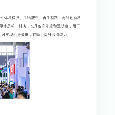
，即使是单一材质，也具备高刚度和透明度，用于
同时实现机身减重，有助于提升续航能力。