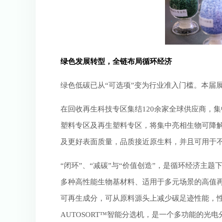
绿色发展转型，全链布局循环经济
绿色低碳已从“可选项”变为行业准入门槛。本届
在回收再生科技专区集结120余家全球供应商，
塑料专区及再生塑料专区，将集中亮相生物可降
及更好表面质量，品质接近原生料，并且可用于
“闭环”、“减碳”与“价值创造”，是循环经济
多种高性能生物基材料、适用于多元场景的高值
可再生成分，可从原料源头上减少碳足迹性能，性
AUTOSORT™智能分选机，是一个多功能的光电分