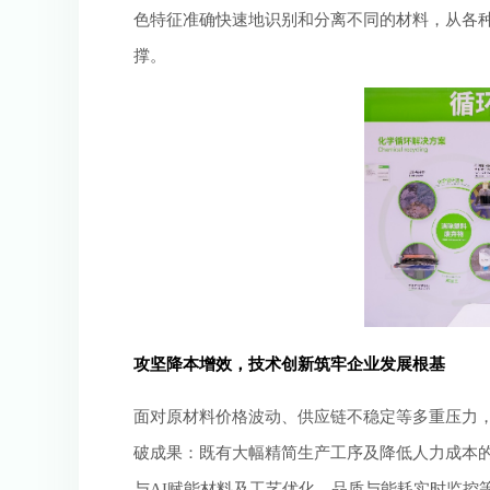
色特征准确快速地识别和分离不同的材料，从各种混
撑。
攻坚降本增效，技术创新筑牢企业发展根基
面对原材料价格波动、供应链不稳定等多重压力，节能
破成果：既有大幅精简生产工序及降低人力成本
与AI赋能材料及工艺优化、品质与能耗实时监控