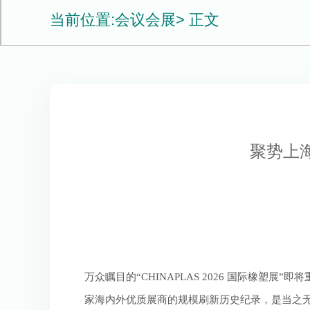
当前位置:
会议会展
> 正文
聚势上海
万众瞩目的“CHINAPLAS 2026 国际橡塑展”
家海内外优质展商的规模刷新历史纪录，是当之无愧