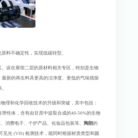
统原料不确定性，实现低碳转型。
方案。设在展馆二层的原材料相关专区，特别是生物
。最新的再生料具更高的洁净度、更低的气味残留
料。
展示物理和化学回收技术的升级和突破，其中包括：
弹性体，含有由甘蔗中提取合成的40-50%的生物
车、消费电子、个护产品、化妆品包装等。
陶朗
的
见光 (VIS) 检测技术，能同时根据材质类型和颜