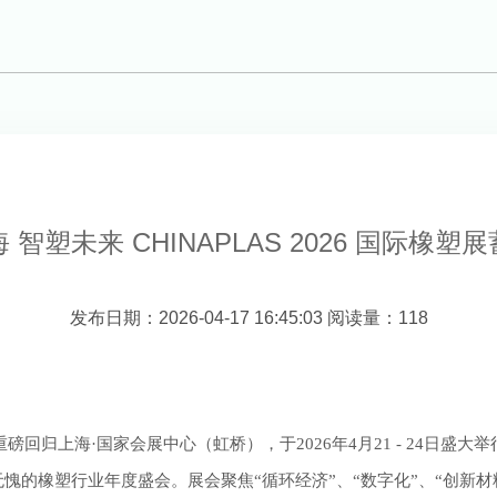
 智塑未来 CHINAPLAS 2026 国际橡塑
发布日期：2026-04-17 16:45:03 阅读量：118
即将重磅回归上海·国家会展中心（虹桥），于2026年4月21 - 24日盛
的橡塑行业年度盛会。展会聚焦“循环经济”、“数字化”、“创新材料