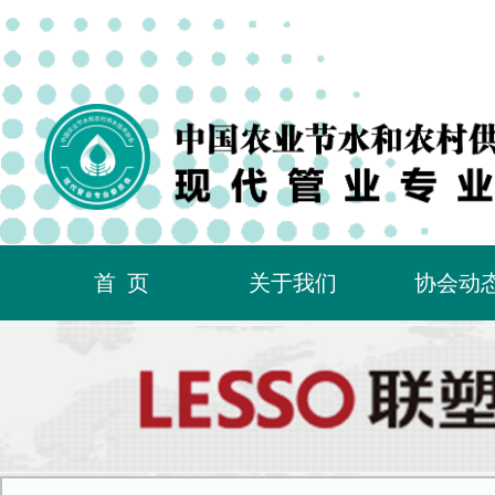
首页
关于我们
协会动