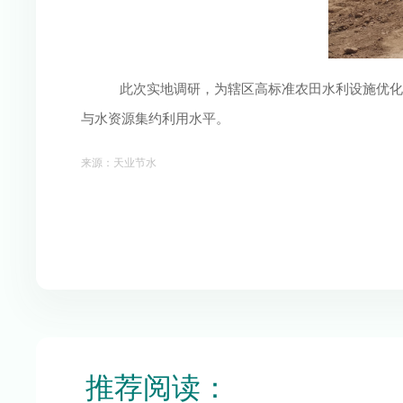
此次实地调研，为辖区高标准农田水利设施优化
与水资源集约利用水平。
来源：天业节水 
推荐阅读：